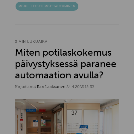
MOBIILI ITSEILMOITTAUTUMINEN
3 MIN LUKUAIKA
Miten potilaskokemus
päivystyksessä paranee
automaation avulla?
Kirjoittanut
Ilari Laaksonen
24.4.2023 15:32