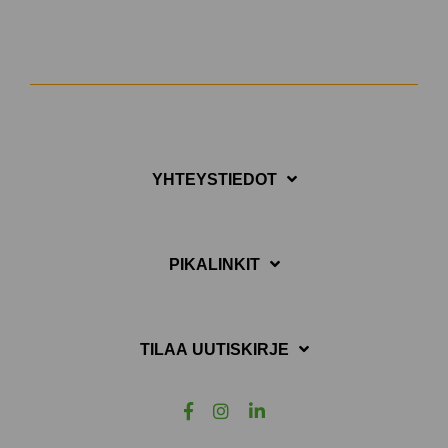
YHTEYSTIEDOT
PIKALINKIT
TILAA UUTISKIRJE