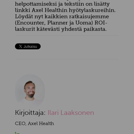
helpottamiseksi ja tekstiin on lisätty
linkki Axel Healthin hyötylaskureihin.
Löydät nyt kaikkien ratkaisujemme
(Encounter, Planner ja Uoma) ROI-
laskurit kätevästi yhdestä paikasta.
Kirjoittaja:
Ilari Laaksonen
CEO, Axel Health