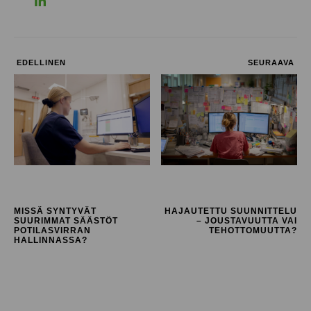
EDELLINEN
SEURAAVA
MISSÄ SYNTYVÄT
HAJAUTETTU SUUNNITTELU
SUURIMMAT SÄÄSTÖT
– JOUSTAVUUTTA VAI
POTILASVIRRAN
TEHOTTOMUUTTA?
HALLINNASSA?