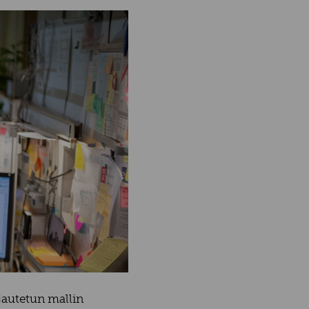
autetun mallin