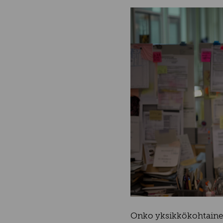
Onko yksikkökohtainen