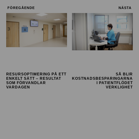
FÖREGÅENDE
NÄSTA
RESURSOPTIMERING PÅ ETT
SÅ BLIR
ENKELT SÄTT – RESULTAT
KOSTNADSBESPARINGARNA
SOM FÖRVANDLAR
I PATIENTFLÖDET
VARDAGEN
VERKLIGHET