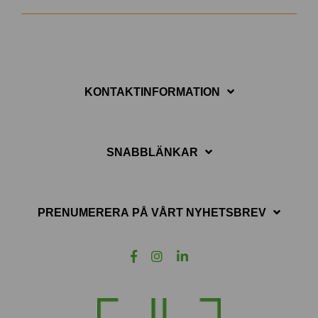
KONTAKTINFORMATION
SNABBLÄNKAR
PRENUMERERA PÅ VÅRT NYHETSBREV