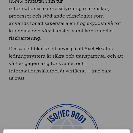
(ISMS) omfattar i sin tur
informationssäkerhetsstyrning, människor,
processer och stödjande teknologier som
används för att säkerställa en hög skyddsnivå för
kunddata och våra tjänster, samt kontinuerlig
riskhantering.
Dessa certifikat är ett bevis på att Axel Healths
ledningssystem är säkra och transparenta, och att
vårt engagemang för kvalitet och
informationssäkerhet är verifierat – inte bara
utlovat.