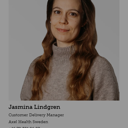
Jasmina Lindgren
Customer Delivery Manager
Axel Health Sweden