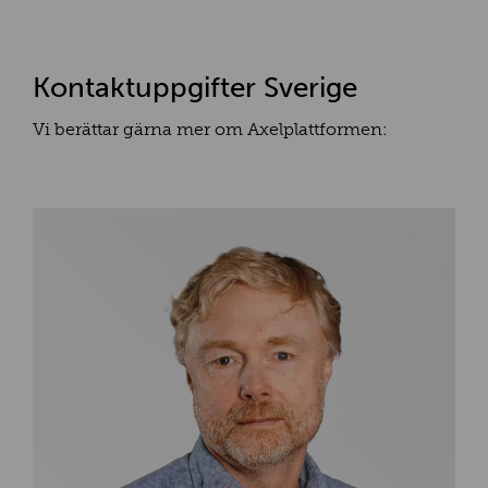
Kontaktuppgifter Sverige
Vi berättar gärna mer om Axelplattformen: