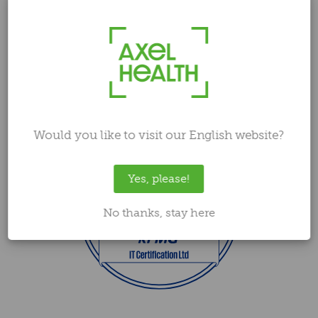
Would you like to visit our English website?
Yes, please!
No thanks, stay here