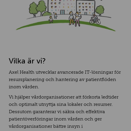
Vilka är vi?
Axel Health utvecklar avancerade IT-lösningar för
resursplanering och hantering av patientflöden
inom vården.
Vi hjälper vårdorganisationer att förkorta ledtider
och optimalt utnyttja sina lokaler och resurser.
Dessutom garanterar vi säkra och effektiva
patientöverföringar inom vården och ger
vårdorganisationer bättre insyn i