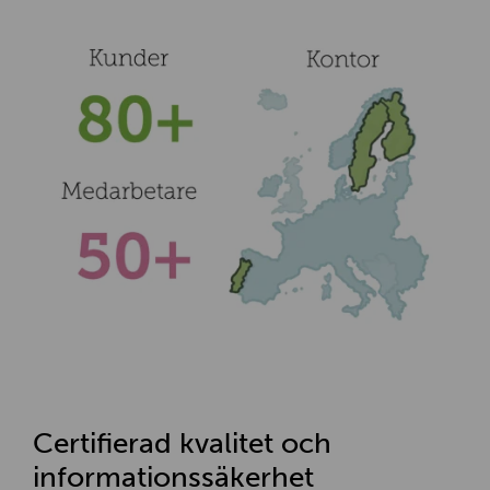
Certifierad kvalitet och
informationssäkerhet