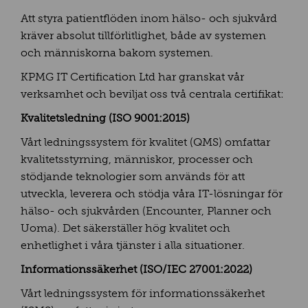
Att styra patientflöden inom hälso- och sjukvård
kräver absolut tillförlitlighet, både av systemen
och människorna bakom systemen.
KPMG IT Certification Ltd har granskat vår
verksamhet och beviljat oss två centrala certifikat:
Kvalitetsledning (ISO 9001:2015)
Vårt ledningssystem för kvalitet (QMS) omfattar
kvalitetsstyrning, människor, processer och
stödjande teknologier som används för att
utveckla, leverera och stödja våra IT-lösningar för
hälso- och sjukvården (Encounter, Planner och
Uoma). Det säkerställer hög kvalitet och
enhetlighet i våra tjänster i alla situationer.
Informationssäkerhet (ISO/IEC 27001:2022)
Vårt ledningssystem för informationssäkerhet