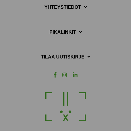
YHTEYSTIEDOT
PIKALINKIT
TILAA UUTISKIRJE