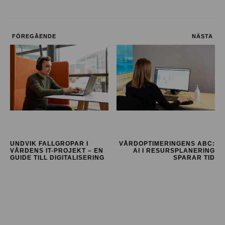
FÖREGÅENDE
NÄSTA
UNDVIK FALLGROPAR I
VÅRDOPTIMERINGENS ABC:
VÅRDENS IT-PROJEKT – EN
AI I RESURSPLANERING
GUIDE TILL DIGITALISERING
SPARAR TID