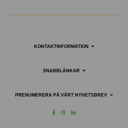
KONTAKTINFORMATION
SNABBLÄNKAR
PRENUMERERA PÅ VÅRT NYHETSBREV