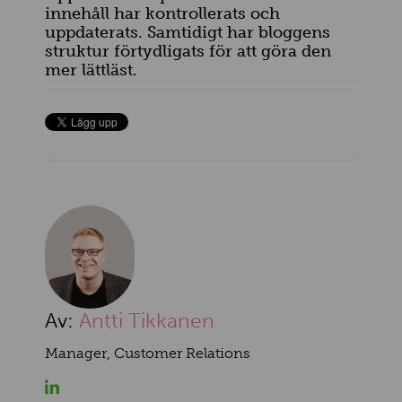
innehåll har kontrollerats och
uppdaterats. Samtidigt har bloggens
struktur förtydligats för att göra den
mer lättläst.
Av:
Antti Tikkanen
Manager, Customer Relations