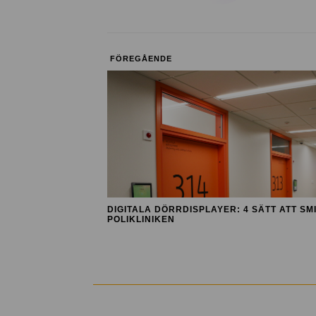
FÖREGÅENDE
DIGITALA DÖRRDISPLAYER: 4 SÄTT ATT S
POLIKLINIKEN