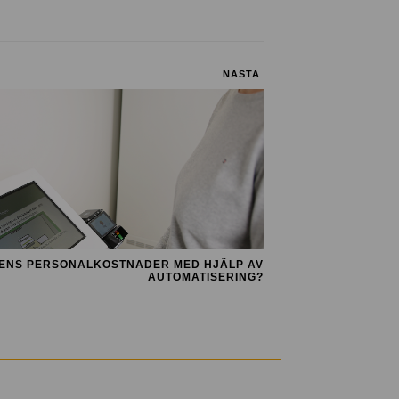
NÄSTA
ENS PERSONALKOSTNADER MED HJÄLP AV
AUTOMATISERING?