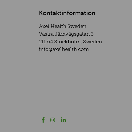
Kontaktinformation
Axel Health Sweden
Västra Järnvägsgatan 3
111 64 Stockholm, Sweden
info@axelhealth.com