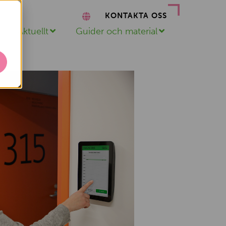
KONTAKTA OSS
n
Aktuellt
Guider och material