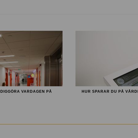
MIDIGGÖRA VARDAGEN PÅ
HUR SPARAR DU PÅ VÅRD