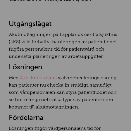
Utgångsläget
Akutmottagningen på Lapplands centralsjukhus
(LKS) ville förbättra hanteringen av patientflödet,
frigöra personalens tid för patientvård och
underlätta planeringen av arbetsuppgifter.
Lösningen
Med
Axel Encounters
självincheckningslösning
kan patienter nu checka in smidigt, samtidigt
som vårdpersonalen kan styra patientflödet och
se hur många och vilka typer av patienter som
kommer till akutmottagningen.
Fördelarna
Lösningen frigör vårdpersonalens tid för