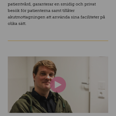
patientvård, garanterar en smidig och privat
besök för patienterna samt tillåter
akutmottagningen att använda sina faciliteter på
olika sätt.