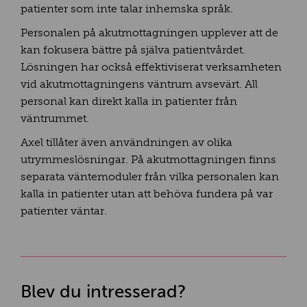
patienter som inte talar inhemska språk.
Personalen på akutmottagningen upplever att de
kan fokusera bättre på själva patientvårdet.
Lösningen har också effektiviserat verksamheten
vid akutmottagningens väntrum avsevärt. All
personal kan direkt kalla in patienter från
väntrummet.
Axel tillåter även användningen av olika
utrymmeslösningar. På akutmottagningen finns
separata väntemoduler från vilka personalen kan
kalla in patienter utan att behöva fundera på var
patienter väntar.
Blev du intresserad?