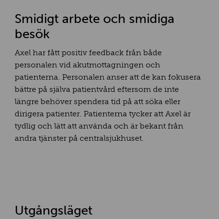
Smidigt arbete och smidiga
besök
Axel har fått positiv feedback från både
personalen vid akutmottagningen och
patienterna. Personalen anser att de kan fokusera
bättre på själva patientvård eftersom de inte
längre behöver spendera tid på att söka eller
dirigera patienter. Patienterna tycker att Axel är
tydlig och lätt att använda och är bekant från
andra tjänster på centralsjukhuset.
Utgångsläget