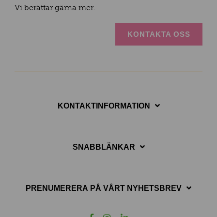
Vi berättar gärna mer.
KONTAKTA OSS
KONTAKTINFORMATION
SNABBLÄNKAR
PRENUMERERA PÅ VÅRT NYHETSBREV